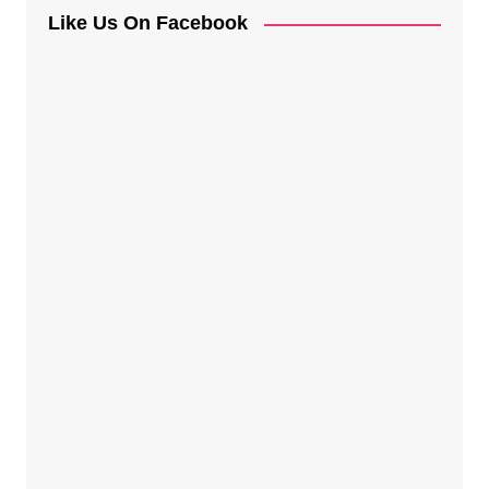
Like Us On Facebook