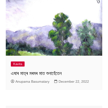
Kavita
এষাৰ মাত্ৰ মৰমৰ মাত শুনাহেঁতেন
Anupama Basumatary
December 22, 2022