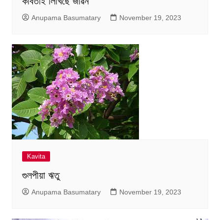
কবিতাই লিখিছে জীৱন
Anupama Basumatary
November 19, 2023
Kavita
গুলপীয়া ঋতু
Anupama Basumatary
November 19, 2023