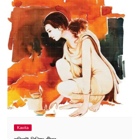
Kavita