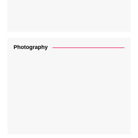
Photography