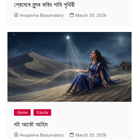
প্ৰেমেৰে সুন্দৰ কৰিব পাৰি পৃথিৱী
Anupama Basumatary
March 29, 2026
Home
Kavita
মই আকৌ আহিম
Anupama Basumatary
March 29, 2026